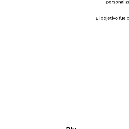
personaliz
El objetivo fue 