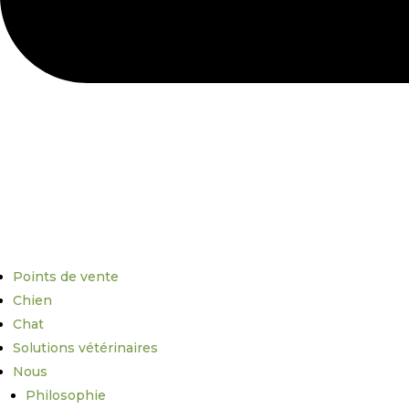
Points de vente
Chien
Chat
Solutions vétérinaires
Nous
Philosophie