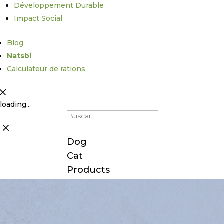
Développement Durable
Impact Social
Blog
Natsbi
Calculateur de rations
loading...
Dog
Cat
Products