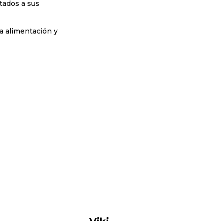
tados a sus
na alimentación y