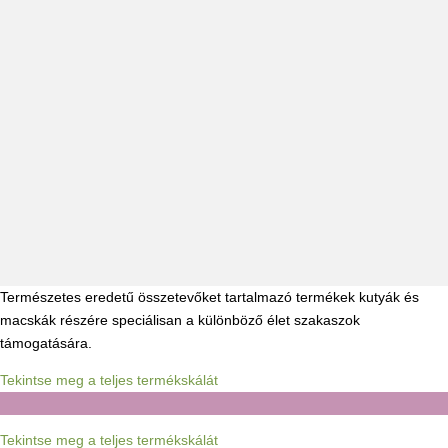
Természetes eredetű összetevőket tartalmazó termékek kutyák és
macskák részére speciálisan a különböző élet szakaszok
támogatására.
Tekintse meg a teljes termékskálát
Tekintse meg a teljes termékskálát