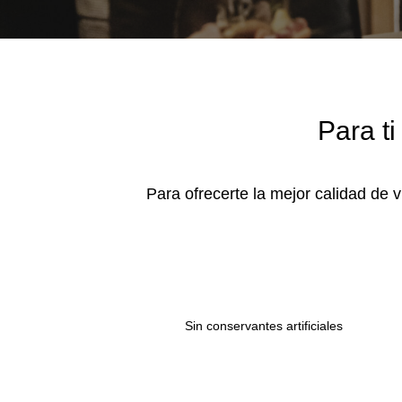
Para ti
Para ofrecerte la mejor calidad de
Sin conservantes artificiales