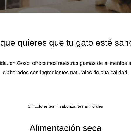
 que quieres que tu gato esté sano
 vida, en Gosbi ofrecemos nuestras gamas de alimentos 
elaborados con ingredientes naturales de alta calidad.
Sin colorantes ni saborizantes artificiales
Alimentación seca