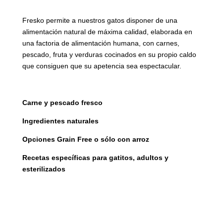
Fresko permite a nuestros gatos disponer de una
alimentación natural de máxima calidad, elaborada en
una factoria de alimentación humana, con carnes,
pescado, fruta y verduras cocinados en su propio caldo
que consiguen que su apetencia sea espectacular.
Carne y pescado fresco
Ingredientes naturales
Opciones Grain Free o sólo con arroz
Recetas específicas para gatitos, adultos y
esterilizados