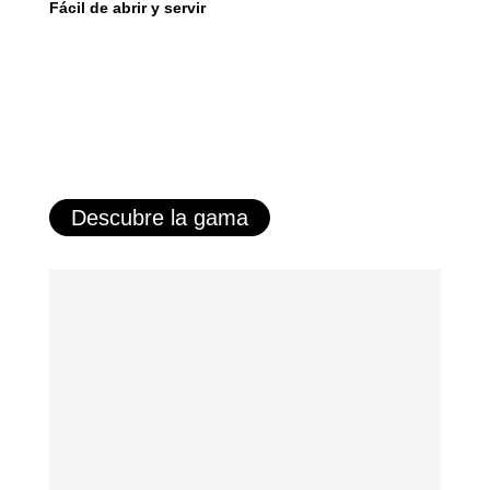
Fácil de abrir y servir
Descubre la gama