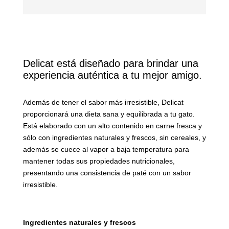
Delicat está diseñado para brindar una
experiencia auténtica a tu mejor amigo.
Además de tener el sabor más irresistible, Delicat
proporcionará una dieta sana y equilibrada a tu gato.
Está elaborado con un alto contenido en carne fresca y
sólo con ingredientes naturales y frescos, sin cereales, y
además se cuece al vapor a baja temperatura para
mantener todas sus propiedades nutricionales,
presentando una consistencia de paté con un sabor
irresistible.
Ingredientes naturales y frescos