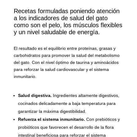
Recetas formuladas poniendo atención
a los indicadores de salud del gato
como son el pelo, los músculos flexibles
y un nivel saludable de energía.
El resultado es el equilibrio entre proteínas, grasas y
carbohidratos para promover la salud del metabolismo
del gato. Con el nivel óptimo de taurina y aminoácidos
para reforzar la salud cardiovascular y el sistema
inmunitario.
Salud digestiva.
Ingredientes altamente digestivos,
cocinados delicadamente a baja temperatura para
garantizar la máxima digestibilidad.
Refuerza el sistema inmunitario.
Con prebióticos y
probióticos que favorecen el desarrollo de la flora
intestinal beneficiosa para reforzar el sistema