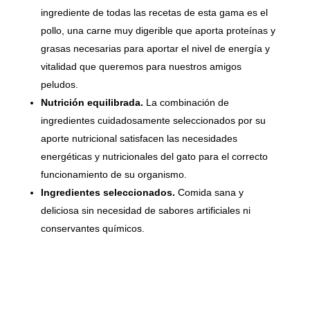
ingrediente de todas las recetas de esta gama es el
pollo, una carne muy digerible que aporta proteínas y
grasas necesarias para aportar el nivel de energía y
vitalidad que queremos para nuestros amigos
peludos.
Nutrición equilibrada.
La combinación de
ingredientes cuidadosamente seleccionados por su
aporte nutricional satisfacen las necesidades
energéticas y nutricionales del gato para el correcto
funcionamiento de su organismo.
Ingredientes seleccionados.
Comida sana y
deliciosa sin necesidad de sabores artificiales ni
conservantes químicos.