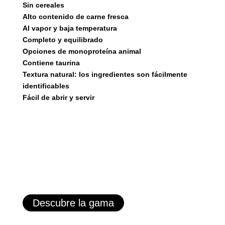
Sin cereales
Alto contenido de carne fresca
Al vapor y baja temperatura
Completo y equilibrado
Opciones de monoproteína animal
Contiene taurina
Textura natural: los ingredientes son fácilmente
identificables
Fácil de abrir y servir
Descubre la gama