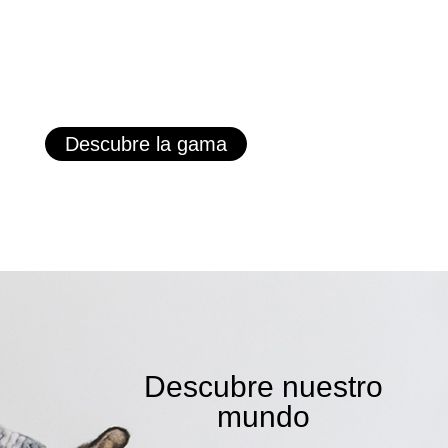
Descubre la gama
Descubre nuestro
mundo