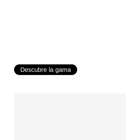
Descubre la gama