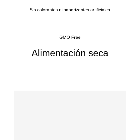
Sin colorantes ni saborizantes artificiales
GMO Free
Alimentación seca