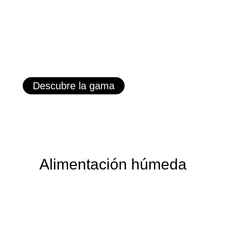
Descubre la gama
Alimentación húmeda