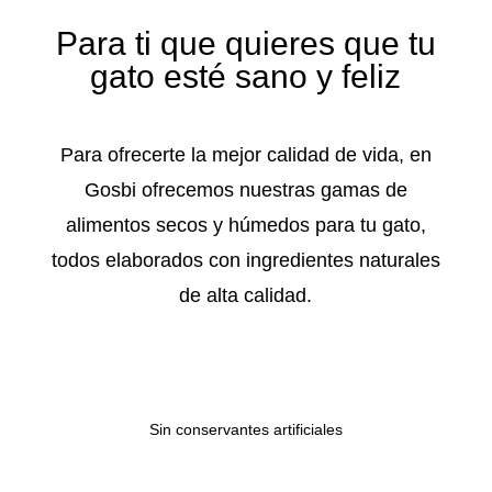
Para ti que quieres que tu
gato esté sano y feliz
Para ofrecerte la mejor calidad de vida, en
Gosbi ofrecemos nuestras gamas de
alimentos secos y húmedos para tu gato,
todos elaborados con ingredientes naturales
de alta calidad.
Sin conservantes artificiales