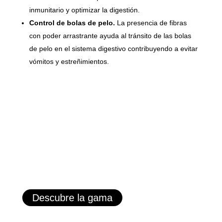
inmunitario y optimizar la digestión.
Control de bolas de pelo.
La presencia de fibras
con poder arrastrante ayuda al tránsito de las bolas
de pelo en el sistema digestivo contribuyendo a evitar
vómitos y estreñimientos.
Descubre la gama