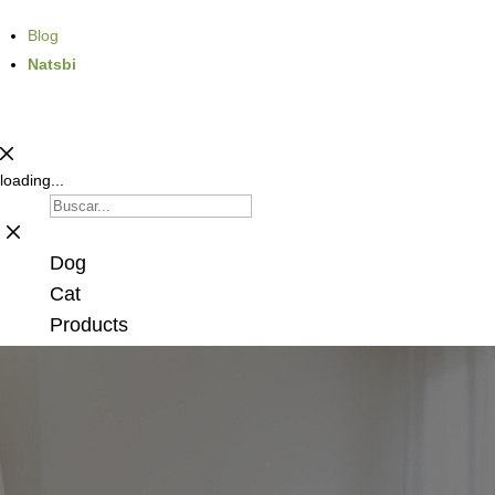
Blog
Natsbi
loading...
Dog
Cat
Products