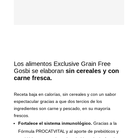
Los alimentos Exclusive Grain Free
Gosbi se elaboran
sin cereales y con
carne fresca.
Receta baja en calorías, sin cereales y con un sabor
espectacular gracias a que dos tercios de los
ingredientes son carne y pescado, en su mayoría
frescos.
Fortalece el sistema inmunológico.
Gracias a la
Fórmula PROCATVITAL y al aporte de prebióticos y