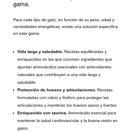
gama.
Para cada tipo de gato, en función de su peso, edad y
necesidades energéticas, existe una solución específica
en esta gama.
Vida larga y saludable.
Recetas equilibradas y
enriquecidas en las que conviven ingredientes que
aportan aminoácidos esenciales con antioxidantes
naturales que contribuyen a una vida larga y
saludable.
Protección de huesos y articulaciones.
Recetas
formuladas con calcio y fósforo para proteger las
articulaciones y mantener los huesos sanos y fuertes.
Enriquecido con taurina.
Aminoácido esencial para
mantener la salud cardiovascular y la buena visión en
gatos.