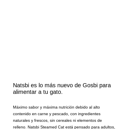
Natsbi es lo más nuevo de Gosbi para
alimentar a tu gato.
Máximo sabor y máxima nutrición debido al alto
contenido en carne y pescado, con ingredientes
naturales y frescos, sin cereales ni elementos de
relleno. Natsbi Steamed Cat está pensado para adultos,