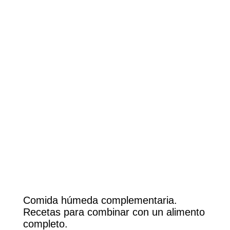
Comida húmeda complementaria.
Recetas para combinar con un alimento
completo.