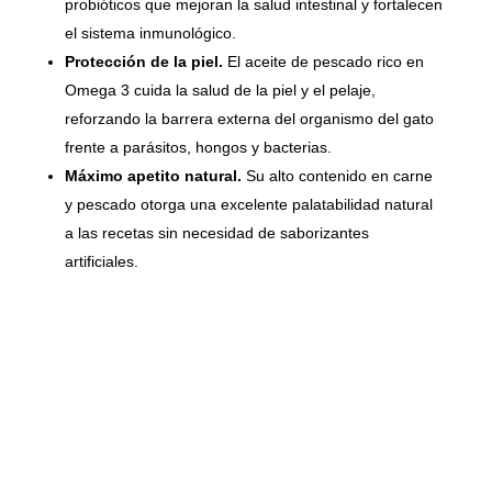
probióticos que mejoran la salud intestinal y fortalecen
el sistema inmunológico.
Protección de la piel.
El aceite de pescado rico en
Omega 3 cuida la salud de la piel y el pelaje,
reforzando la barrera externa del organismo del gato
frente a parásitos, hongos y bacterias.
Máximo apetito natural.
Su alto contenido en carne
y pescado otorga una excelente palatabilidad natural
a las recetas sin necesidad de saborizantes
artificiales.