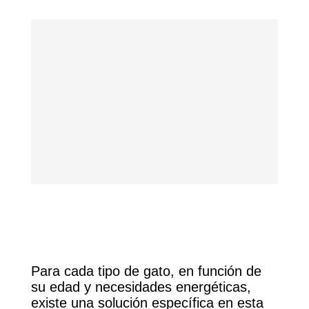
Para cada tipo de gato, en función de
su edad y necesidades energéticas,
existe una solución específica en esta