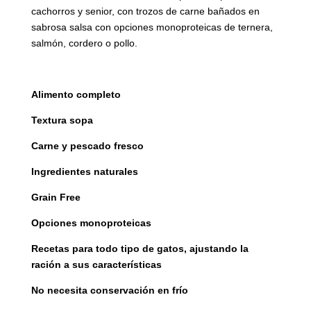
cachorros y senior, con trozos de carne bañados en
sabrosa salsa con opciones monoproteicas de ternera,
salmón, cordero o pollo.
Alimento completo
Textura sopa
Carne y pescado fresco
Ingredientes naturales
Grain Free
Opciones monoproteicas
Recetas para todo tipo de gatos, ajustando la
ración a sus características
No necesita conservación en frío