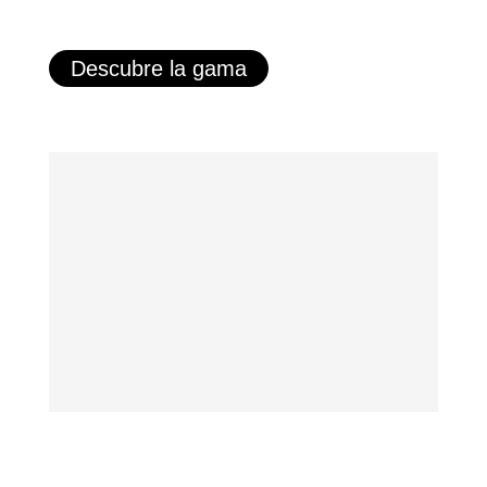
Descubre la gama