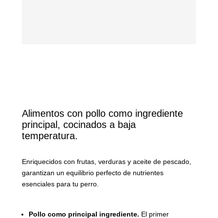
Alimentos con pollo como ingrediente
principal, cocinados a baja
temperatura.
Enriquecidos con frutas, verduras y aceite de pescado,
garantizan un equilibrio perfecto de nutrientes
esenciales para tu perro.
Pollo como principal ingrediente.
El primer