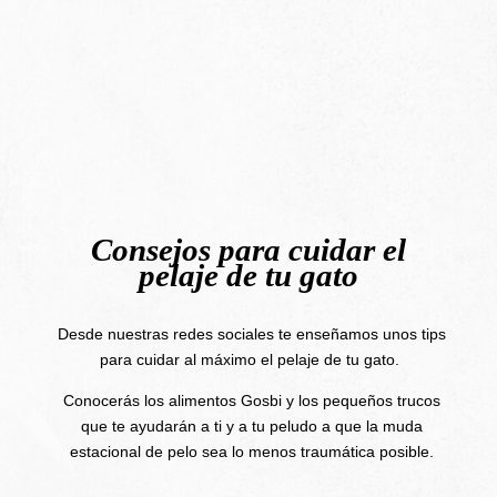
Consejos para cuidar el
pelaje de tu gato
Desde nuestras redes sociales te enseñamos unos tips
para cuidar al máximo el pelaje de tu gato.
Conocerás los alimentos Gosbi y los pequeños trucos
que te ayudarán a ti y a tu peludo a que la muda
estacional de pelo sea lo menos traumática posible.