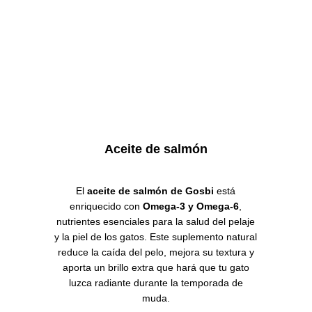
Aceite de salmón
El
aceite de salmón de Gosbi
está
enriquecido con
Omega-3 y Omega-6
,
nutrientes esenciales para la salud del pelaje
y la piel de los gatos.
Este suplemento natural
reduce la caída del pelo, mejora su textura y
aporta un brillo extra que hará que tu gato
luzca radiante durante la temporada de
muda.