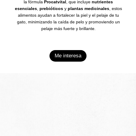
la fórmula
Procatvital
, que incluye
nutrientes
esenciales
,
prebióticos
y
plantas medicinales
, estos
alimentos ayudan a fortalecer la piel y el pelaje de tu
gato, minimizando la caída de pelo y promoviendo un
pelaje más fuerte y brillante.
Me interesa