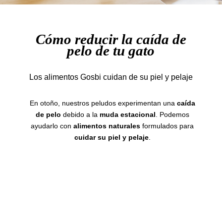
Cómo reducir la caída de
pelo de tu gato
Los alimentos Gosbi cuidan de su piel y pelaje
En otoño, nuestros peludos experimentan una
caída
de pelo
debido a la
muda estacional
. Podemos
ayudarlo con
alimentos naturales
formulados para
cuidar su piel y pelaje
.