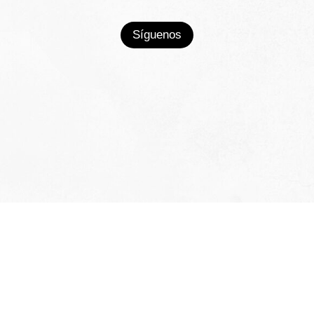
Síguenos