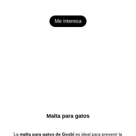
Me interesa
Malta para gatos
La
malta para gatos de Gosbi
es ideal para prevenir la