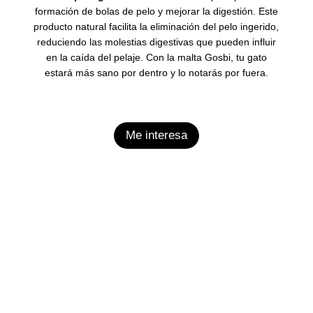
formación de bolas de pelo y mejorar la digestión.
Este
producto natural facilita la eliminación del pelo ingerido,
reduciendo las molestias digestivas que pueden influir
en la caída del pelaje. Con la malta Gosbi, tu gato
estará más sano por dentro y lo notarás por fuera.
Me interesa