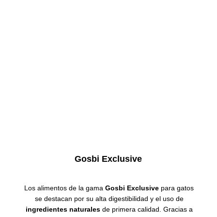
Gosbi Exclusive
Los alimentos de la gama
Gosbi Exclusive
para gatos
se destacan por su alta digestibilidad y el uso de
ingredientes naturales
de primera calidad.
Gracias a