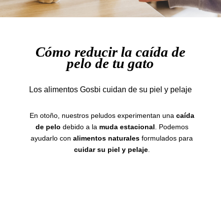
Cómo reducir la caída de
pelo de tu gato
Los alimentos Gosbi cuidan de su piel y pelaje
En otoño, nuestros peludos experimentan una
caída
de pelo
debido a la
muda estacional
. Podemos
ayudarlo con
alimentos naturales
formulados para
cuidar su piel y pelaje
.