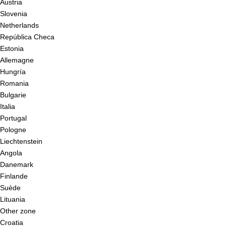
Austria
Slovenia
Netherlands
República Checa
Estonia
Allemagne
Hungría
Romania
Bulgarie
Italia
Portugal
Pologne
Liechtenstein
Angola
Danemark
Finlande
Suède
Lituania
Other zone
Croatia