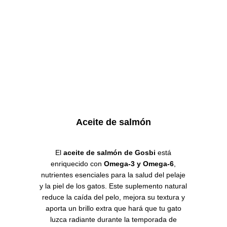
Aceite de salmón
El
aceite de salmón de Gosbi
está
enriquecido con
Omega-3 y Omega-6
,
nutrientes esenciales para la salud del pelaje
y la piel de los gatos.
Este suplemento natural
reduce la caída del pelo, mejora su textura y
aporta un brillo extra que hará que tu gato
luzca radiante durante la temporada de