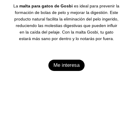
La
malta para gatos de Gosbi
es ideal para prevenir la
formación de bolas de pelo y mejorar la digestión.
Este
producto natural facilita la eliminación del pelo ingerido,
reduciendo las molestias digestivas que pueden influir
en la caída del pelaje. Con la malta Gosbi, tu gato
estará más sano por dentro y lo notarás por fuera.
Me interesa