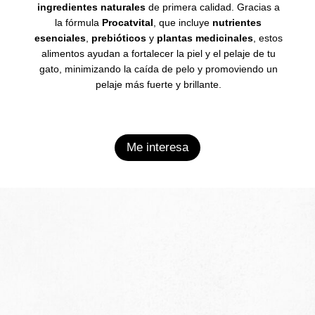
ingredientes naturales
de primera calidad.
Gracias a
la fórmula
Procatvital
, que incluye
nutrientes
esenciales
,
prebióticos
y
plantas medicinales
, estos
alimentos ayudan a fortalecer la piel y el pelaje de tu
gato, minimizando la caída de pelo y promoviendo un
pelaje más fuerte y brillante.
Me interesa