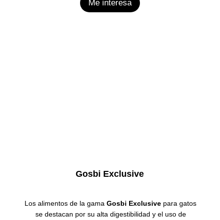
Me interesa
Gosbi Exclusive
Los alimentos de la gama
Gosbi Exclusive
para gatos
se destacan por su alta digestibilidad y el uso de