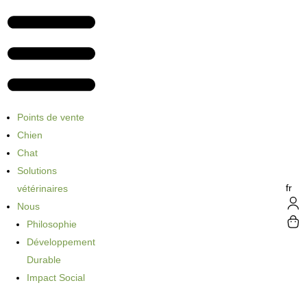
Points de vente
Chien
Chat
Solutions
fr
vétérinaires
Nous
Philosophie
Développement
Durable
Impact Social