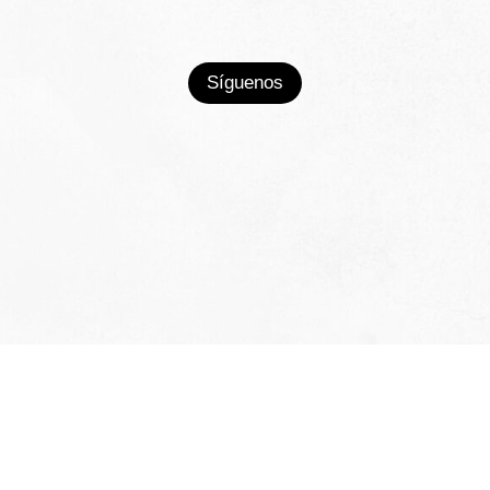
Síguenos