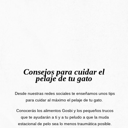
Consejos para cuidar el
pelaje de tu gato
Desde nuestras redes sociales te enseñamos unos tips
para cuidar al máximo el pelaje de tu gato.
Conocerás los alimentos Gosbi y los pequeños trucos
que te ayudarán a ti y a tu peludo a que la muda
estacional de pelo sea lo menos traumática posible.