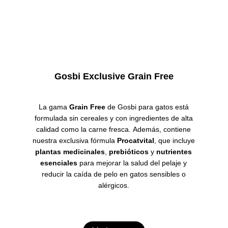
Gosbi Exclusive Grain Free
La gama
Grain Free
de Gosbi para gatos está
formulada sin cereales y con ingredientes de alta
calidad como la carne fresca.
Además, contiene
nuestra exclusiva fórmula
Procatvital
, que incluye
plantas medicinales
,
prebióticos
y
nutrientes
esenciales
para mejorar la salud del pelaje y
reducir la caída de pelo en gatos sensibles o
alérgicos.