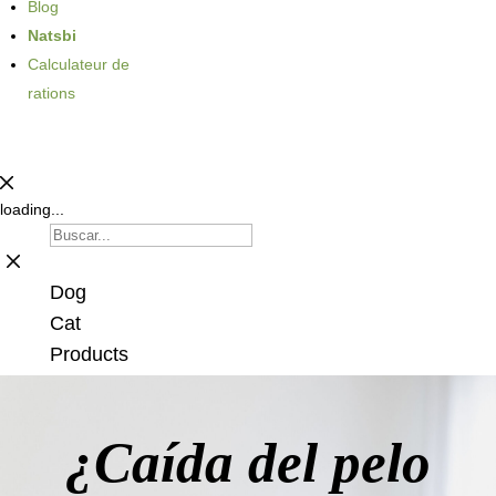
Blog
Natsbi
Calculateur de
rations
loading...
Dog
Cat
Products
¿Caída del pelo