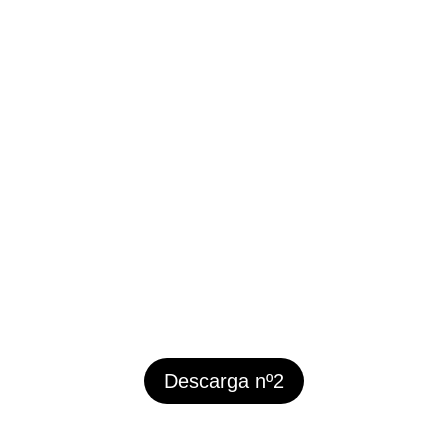
Descarga nº2