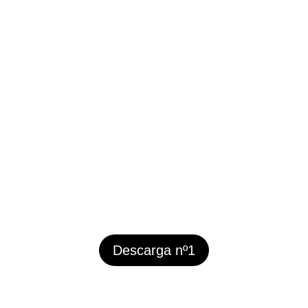
Descarga nº1