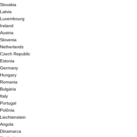
Slovakia
Latvia
Luxembourg
Ireland
Austria
Slovenia
Netherlands
Czech Republic
Estonia
Germany
Hungary
Romania
Bulgária
Italy
Portugal
Polônia
Liechtenstein
Angola
Dinamarca