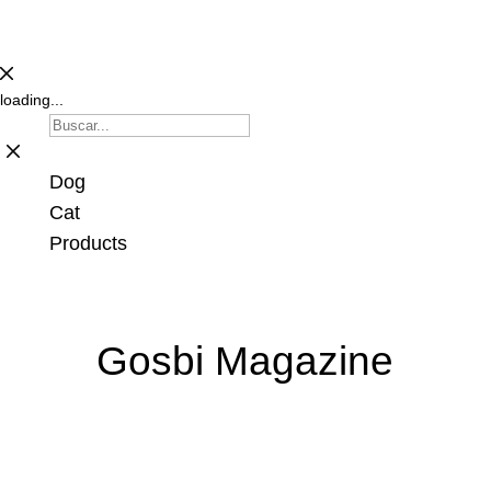
loading...
Dog
Cat
Products
Gosbi Magazine