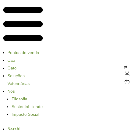
Pontos de venda
Cão
pt
Gato
Soluções
Veterinárias
Nós
Filosofia
Sustentabilidade
Impacto Social
Natsbi