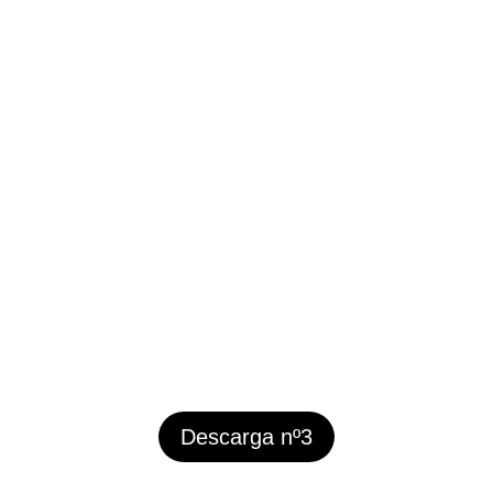
Descarga nº3