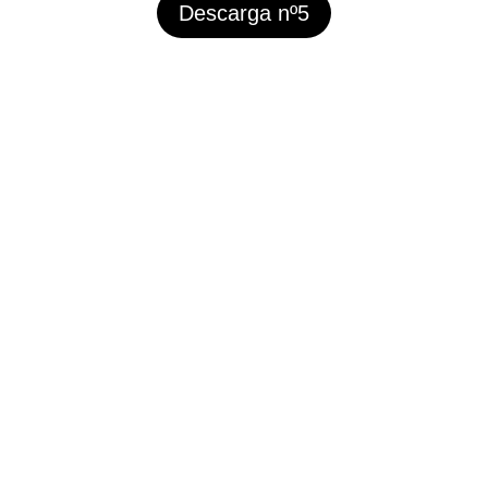
Descarga nº5