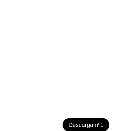
Descarga nº1