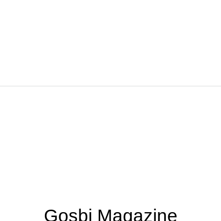
Gosbi Magazine