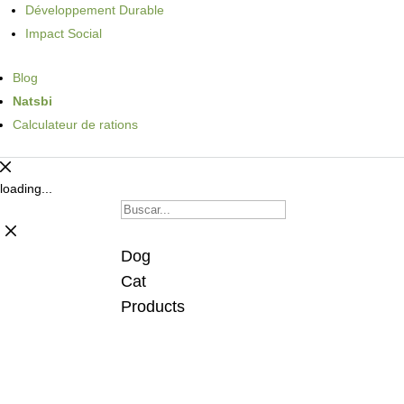
Développement Durable
Impact Social
Blog
Natsbi
Calculateur de rations
loading...
Dog
Cat
Products