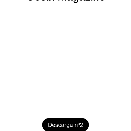
Descarga nº2