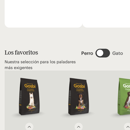
Los favoritos
Perro
Gato
Nuestra selección para los paladares
más exigentes