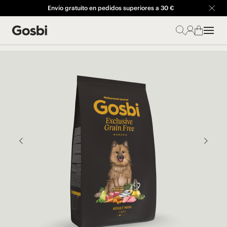
Envío gratuito en pedidos superiores a 30 €