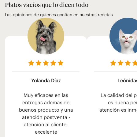
Platos vacíos que lo dicen todo
Las opiniones de quienes confían en nuestras recetas
Yolanda Díaz
Leónida
Muy eficaces en las
La calidad del 
entregas ademas de
es buena pe
buenos producto y una
atención es inm
atención postventa -
atención al cliente-
excelente