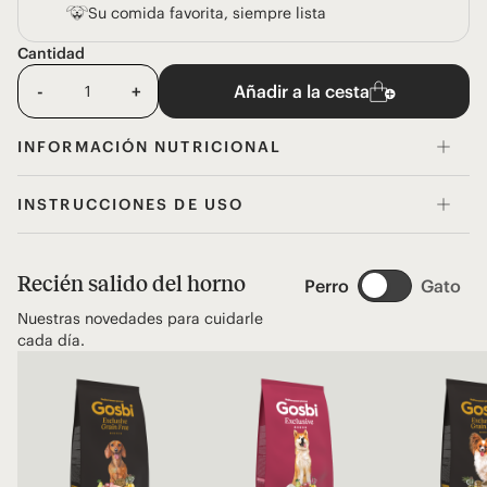
Su comida favorita, siempre lista
Cantidad
-
+
Añadir a la cesta
INFORMACIÓN NUTRICIONAL
INSTRUCCIONES DE USO
Recién salido del horno
Perro
Gato
Nuestras novedades para cuidarle
cada día.